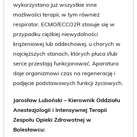
wykorzystano już wszystkie inne
możliwości terapii, w tym również
respirator. ECMO/ECCO2R stosuje się w
przypadku ciężkiej niewydolności
krążeniowej lub oddechowej, u chorych w
najcięższych stanach, których płuca i/lub
serce przestają funkcjonować. Aparatura
daje organizmowi czas na regenerację i
podjęcie podstawowych funkcji życiowych.
Jarosław Luboński – Kierownik Oddziału
Anestezjologii i Intensywnej Terapii
Zespołu Opieki Zdrowotnej w
Bolesławcu: