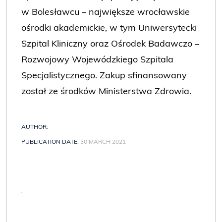
w Bolesławcu – największe wrocławskie
ośrodki akademickie, w tym Uniwersytecki
Szpital Kliniczny oraz Ośrodek Badawczo –
Rozwojowy Wojewódzkiego Szpitala
Specjalistycznego. Zakup sfinansowany
został ze środków Ministerstwa Zdrowia.
AUTHOR:
PUBLICATION DATE:
30 MARCH 2021