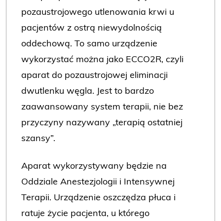
pozaustrojowego utlenowania krwi u
pacjentów z ostrą niewydolnością
oddechową. To samo urządzenie
wykorzystać można jako ECCO2R, czyli
aparat do pozaustrojowej eliminacji
dwutlenku węgla. Jest to bardzo
zaawansowany system terapii, nie bez
przyczyny nazywany „terapią ostatniej
szansy”.
Aparat wykorzystywany będzie na
Oddziale Anestezjologii i Intensywnej
Terapii. Urządzenie oszczędza płuca i
ratuje życie pacjenta, u którego