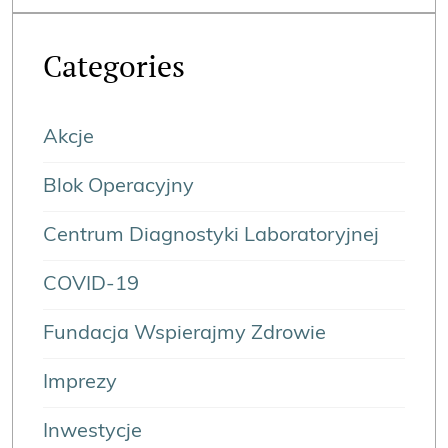
Categories
Akcje
Blok Operacyjny
Centrum Diagnostyki Laboratoryjnej
COVID-19
Fundacja Wspierajmy Zdrowie
Imprezy
Inwestycje