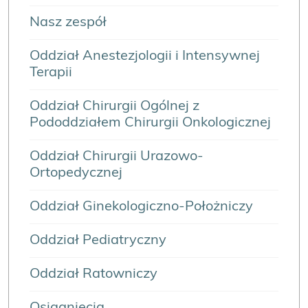
Nasz zespół
Oddział Anestezjologii i Intensywnej
Terapii
Oddział Chirurgii Ogólnej z
Pododdziałem Chirurgii Onkologicznej
Oddział Chirurgii Urazowo-
Ortopedycznej
Oddział Ginekologiczno-Położniczy
Oddział Pediatryczny
Oddział Ratowniczy