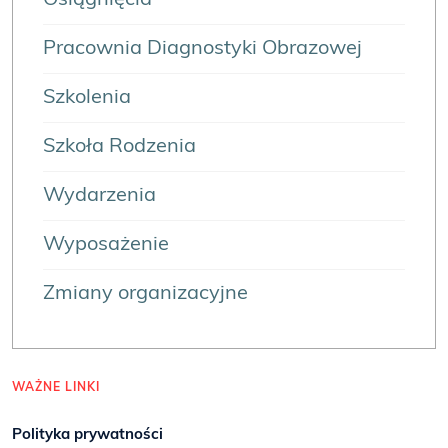
Osiągnięcia
Pracownia Diagnostyki Obrazowej
Szkolenia
Szkoła Rodzenia
Wydarzenia
Wyposażenie
Zmiany organizacyjne
WAŻNE LINKI
Polityka prywatności