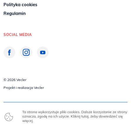
Polityka cookies
Regulamin
SOCIAL MEDIA
© 2026
Vecler
Projekt i realizacja
Vecler
Ta strona wykorzystuje pliki cookies. Dalsze korzystanie ze strony
oznacza, zgodę na ich użycie.
Kliknij tutaj, żeby dowiedzieć się
więcej
.